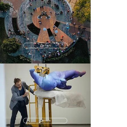
Деталі
Деталі