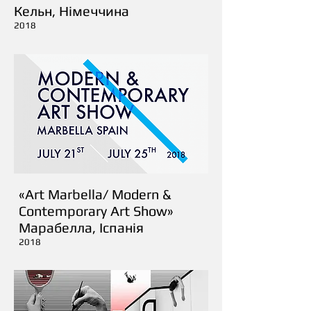
Кельн, Німеччина
2018
«Art Marbella/ Modern &
Contemporary Art Show»
Марабелла, Іспанія
2018