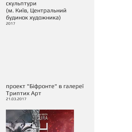
скульптури
(м. Київ, Центральний
будинок художника)
2017
проект "Біфронте" в галереї
Триптих Арт
21.03.2017