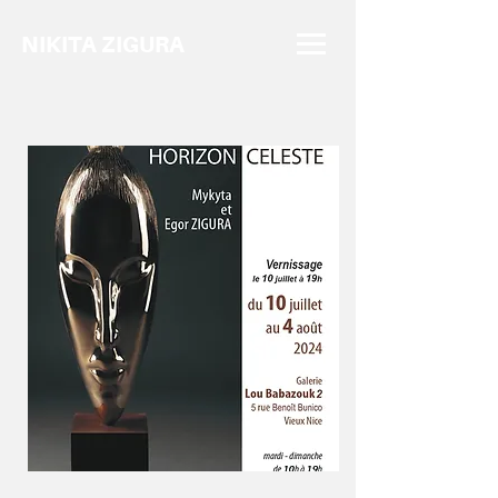
NIKITA ZIGURA