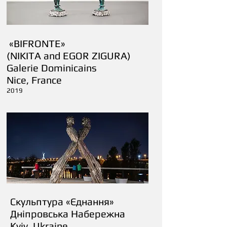
«BIFRONTE»
(NIKITA and EGOR ZIGURA)
Galerie Dominicains
Nice, France
2019
Скульптура «Єднання»
Дніпровська Набережна
Kyiv, Ukraine