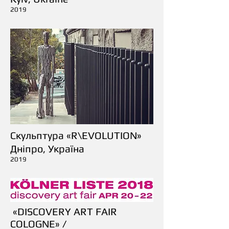
2019
Скульптура «R\EVOLUTION»
Дніпро, Україна
2019
«DISCOVERY ART FAIR
COLOGNE» /