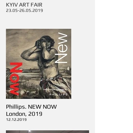
KYIV ART FAIR
23.05-26.05.2019
Phillips. NEW NOW
London, 2019
12.12.2019