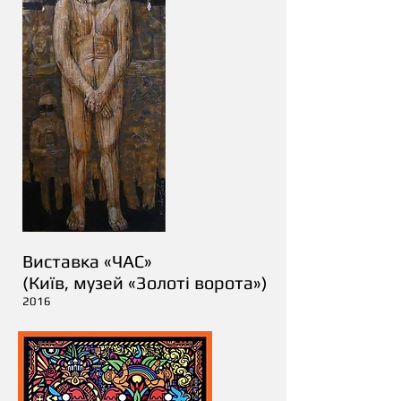
Виставка «ЧАС»
(Київ, музей «Золоті ворота»)
2016