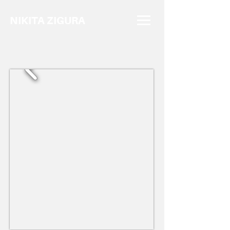
NIKITA ZIGURA